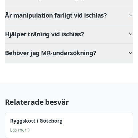
Är manipulation farligt vid ischias?
Hjälper träning vid ischias?
Behöver jag MR-undersökning?
Relaterade besvär
Ryggskott i Göteborg
Läs mer