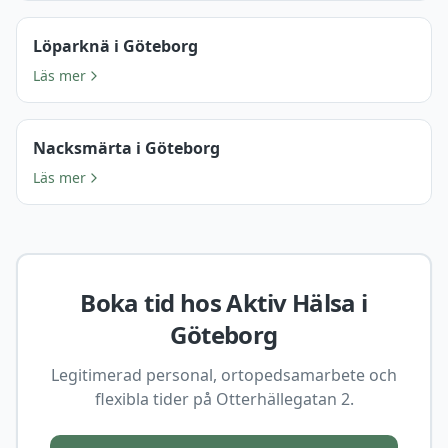
Löparknä i Göteborg
Läs mer
Nacksmärta i Göteborg
Läs mer
Boka tid hos Aktiv Hälsa i
Göteborg
Legitimerad personal, ortopedsamarbete och
flexibla tider på Otterhällegatan 2.