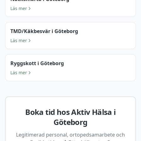
Läs mer
TMD/Käkbesvär i Göteborg
Läs mer
Ryggskott i Göteborg
Läs mer
Boka tid hos Aktiv Hälsa i
Göteborg
Legitimerad personal, ortopedsamarbete och